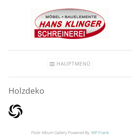
Zum Inhalt springen
HAUPTMENÜ
Holzdeko
Flickr Album Gallery Powered By:
WP Frank